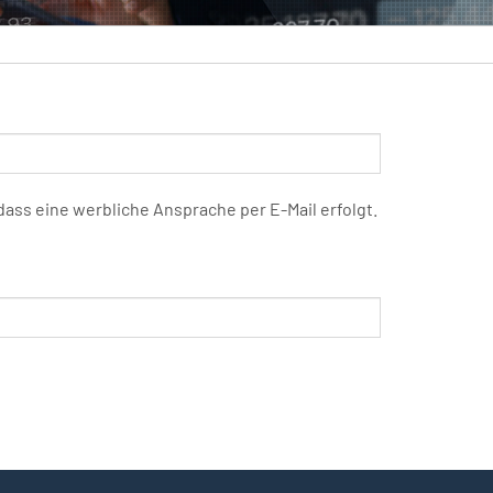
ss eine werbliche Ansprache per E-Mail erfolgt.