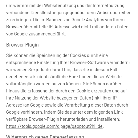
um weitere mit der Websitenutzung und der Internetnutzung
verbundene Dienstleistungen gegenüber dem Websitebetreiber
zu erbringen. Die im Rahmen von Google Analytics von Ihrem
Browser übermittelte IP-Adresse wird nicht mit anderen Daten
von Google zusammengeführt.
Browser Plugin
Sie können die Speicherung der Cookies durch eine
entsprechende Einstellung Ihrer Browser-Software verhindern;
wir weisen Sie jedoch darauf hin, dass Sie in diesem Fall
gegebenenfalls nicht sämtliche Funktionen dieser Website
vollumfänglich werden nutzen können. Sie können darüber
hinaus die Erfassung der durch den Cookie erzeugten und auf
Ihre Nutzung der Website bezogenen Daten (inkl. Ihrer IP-
Adresse) an Google sowie die Verarbeitung dieser Daten durch
Google verhindern, indem Sie das unter dem folgenden Link
verfügbare Browser-Plugin herunterladen und installieren:
https://tools.google.com/dlpage/gaoptout?hl=de
.
Widerspruch gegen Datenerfassung