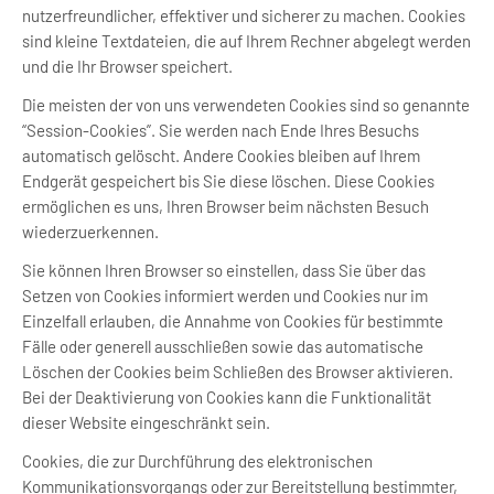
nutzerfreundlicher, effektiver und sicherer zu machen. Cookies
sind kleine Textdateien, die auf Ihrem Rechner abgelegt werden
und die Ihr Browser speichert.
Die meisten der von uns verwendeten Cookies sind so genannte
“Session-Cookies”. Sie werden nach Ende Ihres Besuchs
automatisch gelöscht. Andere Cookies bleiben auf Ihrem
Endgerät gespeichert bis Sie diese löschen. Diese Cookies
ermöglichen es uns, Ihren Browser beim nächsten Besuch
wiederzuerkennen.
Sie können Ihren Browser so einstellen, dass Sie über das
Setzen von Cookies informiert werden und Cookies nur im
Einzelfall erlauben, die Annahme von Cookies für bestimmte
Fälle oder generell ausschließen sowie das automatische
Löschen der Cookies beim Schließen des Browser aktivieren.
Bei der Deaktivierung von Cookies kann die Funktionalität
dieser Website eingeschränkt sein.
Cookies, die zur Durchführung des elektronischen
Kommunikationsvorgangs oder zur Bereitstellung bestimmter,