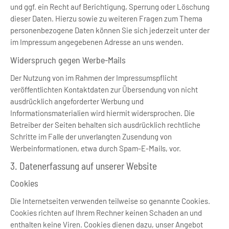
und ggf. ein Recht auf Berichtigung, Sperrung oder Löschung
dieser Daten. Hierzu sowie zu weiteren Fragen zum Thema
personenbezogene Daten können Sie sich jederzeit unter der
im Impressum angegebenen Adresse an uns wenden.
Widerspruch gegen Werbe-Mails
Der Nutzung von im Rahmen der Impressumspflicht
veröffentlichten Kontaktdaten zur Übersendung von nicht
ausdrücklich angeforderter Werbung und
Informationsmaterialien wird hiermit widersprochen. Die
Betreiber der Seiten behalten sich ausdrücklich rechtliche
Schritte im Falle der unverlangten Zusendung von
Werbeinformationen, etwa durch Spam-E-Mails, vor.
3. Datenerfassung auf unserer Website
Cookies
Die Internetseiten verwenden teilweise so genannte Cookies.
Cookies richten auf Ihrem Rechner keinen Schaden an und
enthalten keine Viren. Cookies dienen dazu, unser Angebot