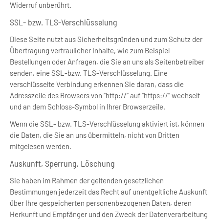
Widerruf unberührt.
SSL- bzw. TLS-Verschlüsselung
Diese Seite nutzt aus Sicherheitsgründen und zum Schutz der
Übertragung vertraulicher Inhalte, wie zum Beispiel
Bestellungen oder Anfragen, die Sie an uns als Seitenbetreiber
senden, eine SSL-bzw. TLS-Verschlüsselung. Eine
verschlüsselte Verbindung erkennen Sie daran, dass die
Adresszeile des Browsers von “http://” auf “https://” wechselt
und an dem Schloss-Symbol in Ihrer Browserzeile.
Wenn die SSL- bzw. TLS-Verschlüsselung aktiviert ist, können
die Daten, die Sie an uns übermitteln, nicht von Dritten
mitgelesen werden.
Auskunft, Sperrung, Löschung
Sie haben im Rahmen der geltenden gesetzlichen
Bestimmungen jederzeit das Recht auf unentgeltliche Auskunft
über Ihre gespeicherten personenbezogenen Daten, deren
Herkunft und Empfänger und den Zweck der Datenverarbeitung