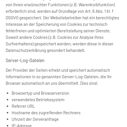
von Ihnen erwünschter Funktionen (z.B. Warenkorbfunktion)
erforderlich sind, werden auf Grundlage von Art. 6 Abs. 1 lit. f
DSGVO gespeichert. Der Websitebetreiber hat ein berechtigtes
Interesse an der Speicherung von Cookies zur technisch
fehlerfreien und optimierten Bereitstellung seiner Dienste.
Soweit andere Cookies (z.B. Cookies zur Analyse Ihres
Surfverhaltens) gespeichert werden, werden diese in dieser
Datenschutzerklärung gesondert behandelt.
Server-Log-Dateien
Der Provider der Seiten erhebt und speichert automatisch
Informationen in so genannten Server-Log-Dateien, die Ihr
Browser automatisch an uns übermittelt. Dies sind:
Browsertyp und Browserversion
verwendetes Betriebssystem
Referrer URL
Hostname des zugreifenden Rechners
Uhrzeit der Serveranfrage
IP-Adresse