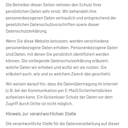
Die Betreiber dieser Seiten nehmen den Schutz Ihrer
persönlichen Daten sehr ernst. Wir behandeln Ihre
personenbezogenen Daten vertraulich und entsprechend der
gesetzlichen Datenschutzvorschriften sowie dieser
Datenschutzerklärung.
Wenn Sie diese Website benutzen, werden verschiedene
personenbezogene Daten erhoben. Personenbezogene Daten
sind Daten, mit denen Sie persönlich identifiziert werden
können. Die vorliegende Datenschutzerklärung erläutert,
welche Daten wir erheben und wofür wir sie nutzen. Sie
erläutert auch, wie und zu welchem Zweck das geschieht.
Wir weisen darauf hin, dass die Datenübertragung im Internet
(z.B. bei der Kommunikation per E-Mail) Sicherheitslücken
aufweisen kann. Ein lückenloser Schutz der Daten vor dem
Zugriff durch Dritte ist nicht möglich.
Hinweis zur verantwortlichen Stelle
Die verantwortliche Stelle für die Datenverarbeitung auf dieser