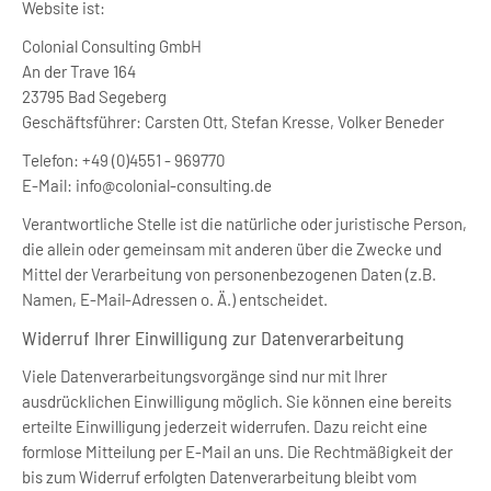
Website ist:
Colonial Consulting GmbH
An der Trave 164
23795 Bad Segeberg
Geschäftsführer: Carsten Ott, Stefan Kresse, Volker Beneder
Telefon: +49 (0)4551 - 969770
E-Mail: info@colonial-consulting.de
Verantwortliche Stelle ist die natürliche oder juristische Person,
die allein oder gemeinsam mit anderen über die Zwecke und
Mittel der Verarbeitung von personenbezogenen Daten (z.B.
Namen, E-Mail-Adressen o. Ä.) entscheidet.
Widerruf Ihrer Einwilligung zur Datenverarbeitung
Viele Datenverarbeitungsvorgänge sind nur mit Ihrer
ausdrücklichen Einwilligung möglich. Sie können eine bereits
erteilte Einwilligung jederzeit widerrufen. Dazu reicht eine
formlose Mitteilung per E-Mail an uns. Die Rechtmäßigkeit der
bis zum Widerruf erfolgten Datenverarbeitung bleibt vom