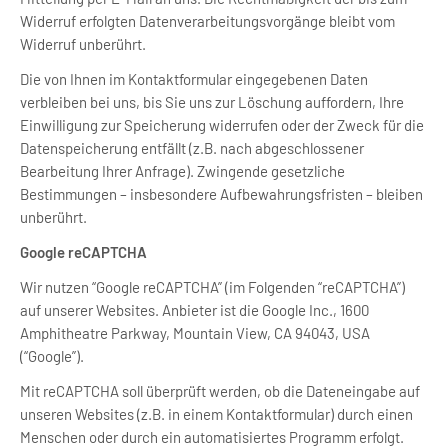
Widerruf erfolgten Datenverarbeitungsvorgänge bleibt vom
Widerruf unberührt.
Die von Ihnen im Kontaktformular eingegebenen Daten
verbleiben bei uns, bis Sie uns zur Löschung auffordern, Ihre
Einwilligung zur Speicherung widerrufen oder der Zweck für die
Datenspeicherung entfällt (z.B. nach abgeschlossener
Bearbeitung Ihrer Anfrage). Zwingende gesetzliche
Bestimmungen – insbesondere Aufbewahrungsfristen – bleiben
unberührt.
Google reCAPTCHA
Wir nutzen “Google reCAPTCHA” (im Folgenden “reCAPTCHA”)
auf unserer Websites. Anbieter ist die Google Inc., 1600
Amphitheatre Parkway, Mountain View, CA 94043, USA
(“Google”).
Mit reCAPTCHA soll überprüft werden, ob die Dateneingabe auf
unseren Websites (z.B. in einem Kontaktformular) durch einen
Menschen oder durch ein automatisiertes Programm erfolgt.