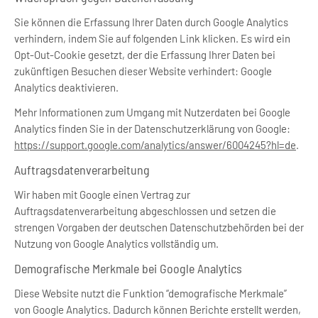
Sie können die Erfassung Ihrer Daten durch Google Analytics
verhindern, indem Sie auf folgenden Link klicken. Es wird ein
Opt-Out-Cookie gesetzt, der die Erfassung Ihrer Daten bei
zukünftigen Besuchen dieser Website verhindert: Google
Analytics deaktivieren.
Mehr Informationen zum Umgang mit Nutzerdaten bei Google
Analytics finden Sie in der Datenschutzerklärung von Google:
https://support.google.com/analytics/answer/6004245?hl=de
.
Auftragsdatenverarbeitung
Wir haben mit Google einen Vertrag zur
Auftragsdatenverarbeitung abgeschlossen und setzen die
strengen Vorgaben der deutschen Datenschutzbehörden bei der
Nutzung von Google Analytics vollständig um.
Demografische Merkmale bei Google Analytics
Diese Website nutzt die Funktion “demografische Merkmale”
von Google Analytics. Dadurch können Berichte erstellt werden,