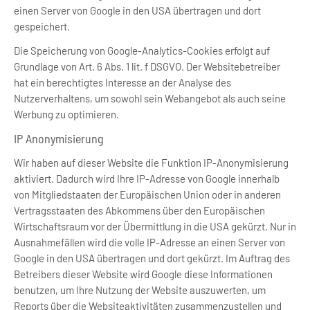
einen Server von Google in den USA übertragen und dort
gespeichert.
Die Speicherung von Google-Analytics-Cookies erfolgt auf
Grundlage von Art. 6 Abs. 1 lit. f DSGVO. Der Websitebetreiber
hat ein berechtigtes Interesse an der Analyse des
Nutzerverhaltens, um sowohl sein Webangebot als auch seine
Werbung zu optimieren.
IP Anonymisierung
Wir haben auf dieser Website die Funktion IP-Anonymisierung
aktiviert. Dadurch wird Ihre IP-Adresse von Google innerhalb
von Mitgliedstaaten der Europäischen Union oder in anderen
Vertragsstaaten des Abkommens über den Europäischen
Wirtschaftsraum vor der Übermittlung in die USA gekürzt. Nur in
Ausnahmefällen wird die volle IP-Adresse an einen Server von
Google in den USA übertragen und dort gekürzt. Im Auftrag des
Betreibers dieser Website wird Google diese Informationen
benutzen, um Ihre Nutzung der Website auszuwerten, um
Reports über die Websiteaktivitäten zusammenzustellen und