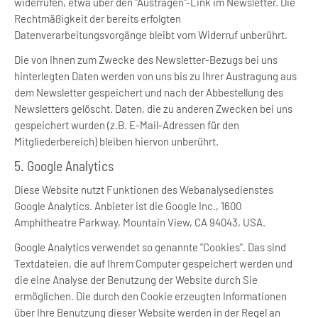
widerrufen, etwa über den "Austragen"-Link im Newsletter. Die
Rechtmäßigkeit der bereits erfolgten
Datenverarbeitungsvorgänge bleibt vom Widerruf unberührt.
Die von Ihnen zum Zwecke des Newsletter-Bezugs bei uns
hinterlegten Daten werden von uns bis zu Ihrer Austragung aus
dem Newsletter gespeichert und nach der Abbestellung des
Newsletters gelöscht. Daten, die zu anderen Zwecken bei uns
gespeichert wurden (z.B. E-Mail-Adressen für den
Mitgliederbereich) bleiben hiervon unberührt.
5. Google Analytics
Diese Website nutzt Funktionen des Webanalysedienstes
Google Analytics. Anbieter ist die Google Inc., 1600
Amphitheatre Parkway, Mountain View, CA 94043, USA.
Google Analytics verwendet so genannte "Cookies". Das sind
Textdateien, die auf Ihrem Computer gespeichert werden und
die eine Analyse der Benutzung der Website durch Sie
ermöglichen. Die durch den Cookie erzeugten Informationen
über Ihre Benutzung dieser Website werden in der Regel an