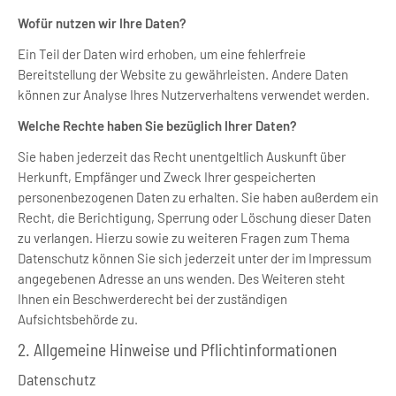
Wofür nutzen wir Ihre Daten?
Ein Teil der Daten wird erhoben, um eine fehlerfreie
Bereitstellung der Website zu gewährleisten. Andere Daten
können zur Analyse Ihres Nutzerverhaltens verwendet werden.
Welche Rechte haben Sie bezüglich Ihrer Daten?
Sie haben jederzeit das Recht unentgeltlich Auskunft über
Herkunft, Empfänger und Zweck Ihrer gespeicherten
personenbezogenen Daten zu erhalten. Sie haben außerdem ein
Recht, die Berichtigung, Sperrung oder Löschung dieser Daten
zu verlangen. Hierzu sowie zu weiteren Fragen zum Thema
Datenschutz können Sie sich jederzeit unter der im Impressum
angegebenen Adresse an uns wenden. Des Weiteren steht
Ihnen ein Beschwerderecht bei der zuständigen
Aufsichtsbehörde zu.
2. Allgemeine Hinweise und Pflichtinformationen
Datenschutz