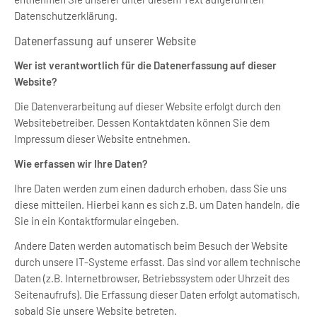
Datenschutzerklärung.
Datenerfassung auf unserer Website
Wer ist verantwortlich für die Datenerfassung auf dieser
Website?
Die Datenverarbeitung auf dieser Website erfolgt durch den
Websitebetreiber. Dessen Kontaktdaten können Sie dem
Impressum dieser Website entnehmen.
Wie erfassen wir Ihre Daten?
Ihre Daten werden zum einen dadurch erhoben, dass Sie uns
diese mitteilen. Hierbei kann es sich z.B. um Daten handeln, die
Sie in ein Kontaktformular eingeben.
Andere Daten werden automatisch beim Besuch der Website
durch unsere IT-Systeme erfasst. Das sind vor allem technische
Daten (z.B. Internetbrowser, Betriebssystem oder Uhrzeit des
Seitenaufrufs). Die Erfassung dieser Daten erfolgt automatisch,
sobald Sie unsere Website betreten.