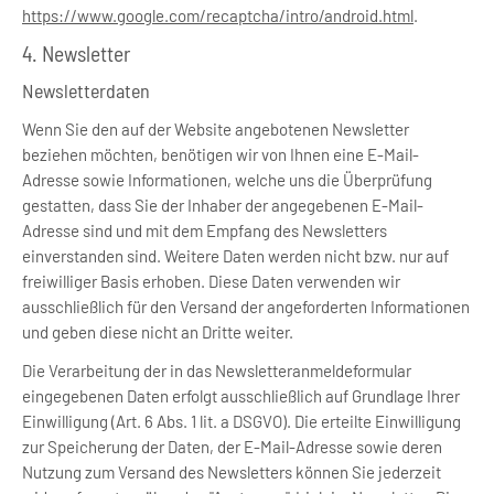
https://www.google.com/recaptcha/intro/android.html
.
4. Newsletter
Newsletterdaten
Wenn Sie den auf der Website angebotenen Newsletter
beziehen möchten, benötigen wir von Ihnen eine E-Mail-
Adresse sowie Informationen, welche uns die Überprüfung
gestatten, dass Sie der Inhaber der angegebenen E-Mail-
Adresse sind und mit dem Empfang des Newsletters
einverstanden sind. Weitere Daten werden nicht bzw. nur auf
freiwilliger Basis erhoben. Diese Daten verwenden wir
ausschließlich für den Versand der angeforderten Informationen
und geben diese nicht an Dritte weiter.
Die Verarbeitung der in das Newsletteranmeldeformular
eingegebenen Daten erfolgt ausschließlich auf Grundlage Ihrer
Einwilligung (Art. 6 Abs. 1 lit. a DSGVO). Die erteilte Einwilligung
zur Speicherung der Daten, der E-Mail-Adresse sowie deren
Nutzung zum Versand des Newsletters können Sie jederzeit