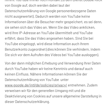
von Google auf, doch werden dabei laut der
Datenschutzerklärung von Google personenbezogene Daten
nicht ausgewertet). Dadurch werden von YouTube keine
Informationen über die Besucher mehr gespeichert, es sei denn,
sie sehen sich das Video an. Wenn Sie das Video anklicken,
wird Ihre IP-Adresse an YouTube übermittelt und YouTube
erfährt, dass Sie das Video angesehen haben. Sind Sie bei
YouTube eingeloggt, wird diese Information auch Ihrem
Benutzerkonto zugeordnet (dies können Sie verhindern, indem
Sie sich vor dem Aufrufen des Videos bei YouTube ausloggen).
Von der dann möglichen Erhebung und Verwendung Ihrer Daten
durch YouTube haben wir keine Kenntnis und darauf auch
keinen Einfluss. Nähere Informationen können Sie der
Datenschutzerklärung von YouTube unter
www.google.de/intl/de/policies/privacy/
entnehmen. Zudem
verweisen wir für den generellen Umgang mit und die
Deaktivierung von Cookies auf unsere allgemeine Darstellung in
dieser Datenschutzerklärung.