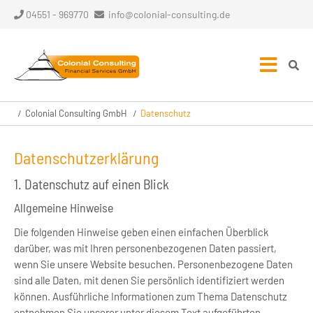
04551 - 969770
info@colonial-consulting.de
Colonial Consulting GmbH
Datenschutz
Datenschutzerklärung
1. Datenschutz auf einen Blick
Allgemeine Hinweise
Die folgenden Hinweise geben einen einfachen Überblick
darüber, was mit Ihren personenbezogenen Daten passiert,
wenn Sie unsere Website besuchen. Personenbezogene Daten
sind alle Daten, mit denen Sie persönlich identifiziert werden
können. Ausführliche Informationen zum Thema Datenschutz
entnehmen Sie unserer unter diesem Text aufgeführten